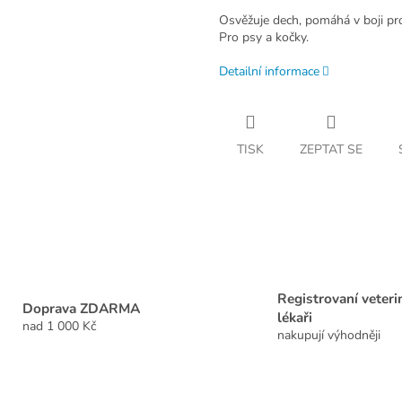
Osvěžuje dech, pomáhá v boji pr
Pro psy a kočky.
Detailní informace
TISK
ZEPTAT SE
Registrovaní veteri
Doprava ZDARMA
lékaři
nad 1 000 Kč
nakupují výhodněji