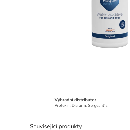
Výhradní distributor
Protexin, Diafarm, Sergeant´s
Související produkty