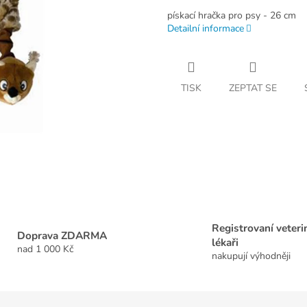
pískací hračka pro psy - 26 cm
Detailní informace
TISK
ZEPTAT SE
Registrovaní veteri
Doprava ZDARMA
lékaři
nad 1 000 Kč
nakupují výhodněji