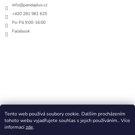
info
@
pandaplus.cz
+420 281 981 625
Po-Pá 9:00-16:00
Facebook
Tento web používá soubory cookie. Dalším procházením
tohoto webu vyjadřujete souhlas s jejich používáním.. Více
informací
zde
.