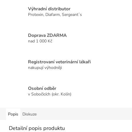
Výhradní distributor
Protexin, Diafarm, Sergeant´s
Doprava ZDARMA
nad 1 000 Kč
Registrovaní veterinární lékaři
nakupují výhodněji
Osobní odběr
v Sobočicích (okr. Kolín)
Popis
Diskuze
Detailní popis produktu