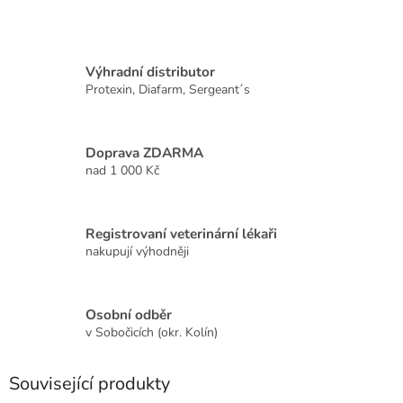
Výhradní distributor
Protexin, Diafarm, Sergeant´s
Doprava ZDARMA
nad 1 000 Kč
Registrovaní veterinární lékaři
nakupují výhodněji
Osobní odběr
v Sobočicích (okr. Kolín)
Související produkty